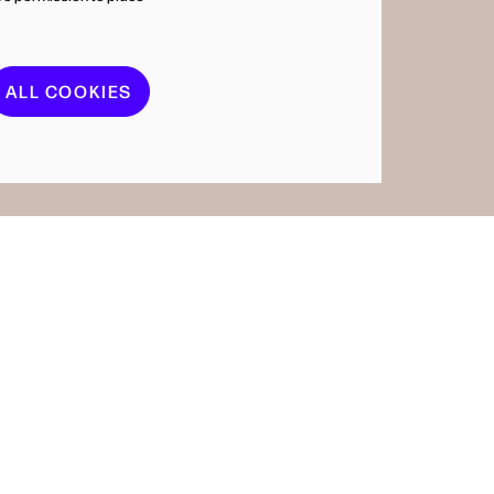
ALL COOKIES