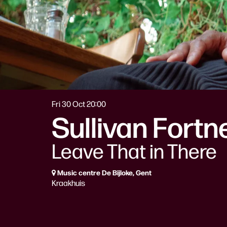
Fri 30 Oct
20:00
Sullivan Fortne
Leave That in There
Music centre De Bijloke, Gent
Kraakhuis