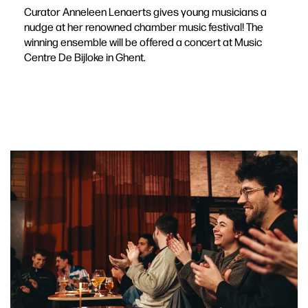
Curator Anneleen Lenaerts gives young musicians a
nudge at her renowned chamber music festival! The
winning ensemble will be offered a concert at Music
Centre De Bijloke in Ghent.