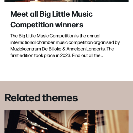
Meet all Big Little Music
Competition winners
The Big Little Music Competition is the annual
international chamber music competition organised by
Muziekcentrum De Bijloke & Anneleen Lenaerts. The
first edition took place in 2023. Find out all the…
Related themes