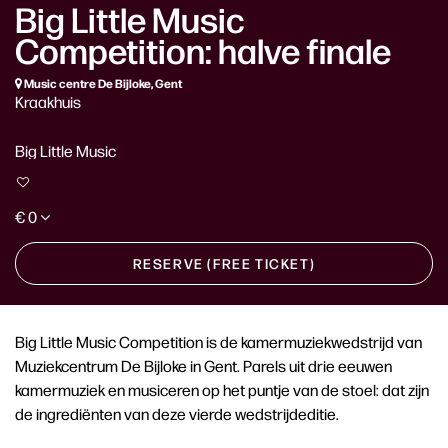
Big Little Music
Competition: halve finale
Music centre De Bijloke, Gent
Kraakhuis
Big Little Music
€ 0
RESERVE (FREE TICKET)
Big Little Music Competition is de kamermuziekwedstrijd van
Muziekcentrum De Bijloke in Gent. Parels uit drie eeuwen
kamermuziek en musiceren op het puntje van de stoel: dat zijn
de ingrediënten van deze vierde wedstrijdeditie.