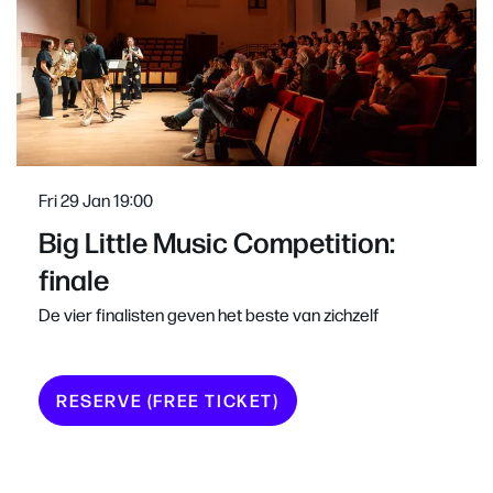
Fri 29 Jan
19:00
Big Little Music Competition:
finale
De vier finalisten geven het beste van zichzelf
RESERVE (FREE TICKET)