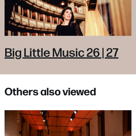
Big Little Music 26 | 27
Others also viewed
Skip