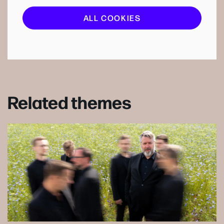
ALL COOKIES
Related themes