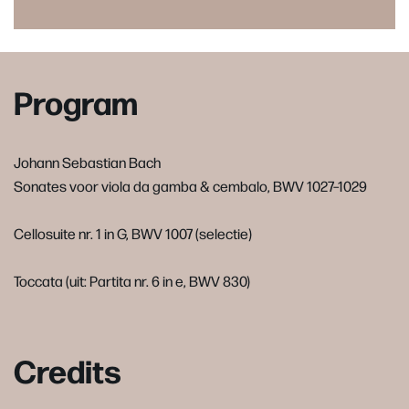
Program
Johann Sebastian Bach
Sonates voor viola da gamba & cembalo, BWV 1027–1029
Cellosuite nr. 1 in G, BWV 1007 (selectie)
Toccata (uit: Partita nr. 6 in e, BWV 830)
Credits