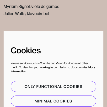
Myriam Rignol, viola da gamba
Julien Wolfs, klavecimbel
Cookies
We use services such as Youtube and Vimeo for videos and other
media. To view this, you have to give permission to place cookies.
More
information…
ONLY FUNCTIONAL COOKIES
MINIMAL COOKIES