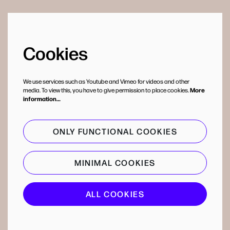
Cookies
We use services such as Youtube and Vimeo for videos and other
media. To view this, you have to give permission to place cookies.
More
information…
ONLY FUNCTIONAL COOKIES
MINIMAL COOKIES
ALL COOKIES