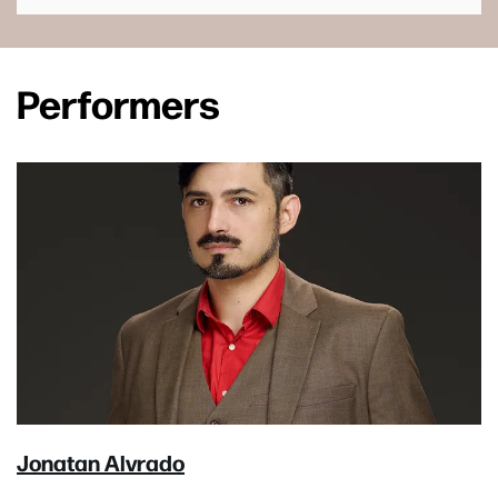
Performers
Jonatan Alvrado