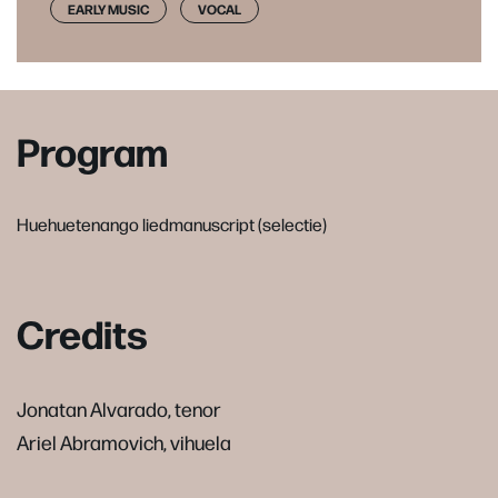
EARLY MUSIC
VOCAL
Program
Huehuetenango liedmanuscript (selectie)
Credits
Jonatan Alvarado, tenor
Ariel Abramovich, vihuela