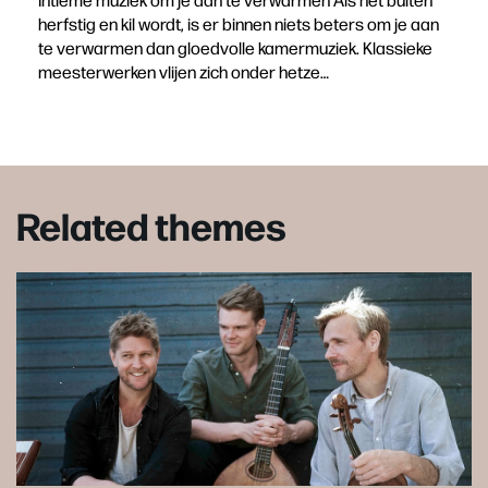
herfstig en kil wordt, is er binnen niets beters om je aan
te verwarmen dan gloedvolle kamermuziek. Klassieke
meesterwerken vlijen zich onder hetze…
Related themes