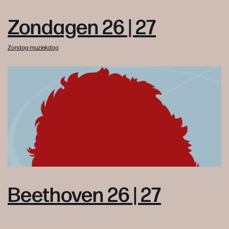
Zondagen 26 | 27
Zondag muziekdag
Beethoven 26 | 27