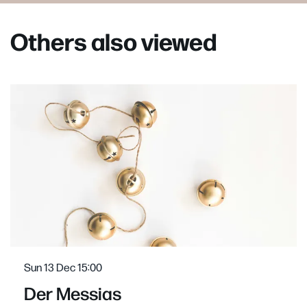
Others also viewed
Skip
Sun 13 Dec
15:00
Der Messias