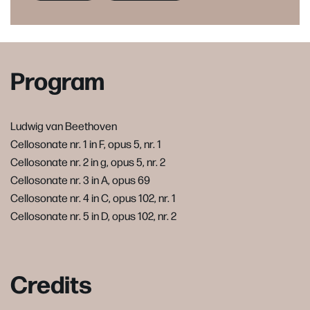
Program
Ludwig van Beethoven
Cellosonate nr. 1 in F, opus 5, nr. 1
Cellosonate nr. 2 in g, opus 5, nr. 2
Cellosonate nr. 3 in A, opus 69
Cellosonate nr. 4 in C, opus 102, nr. 1
Cellosonate nr. 5 in D, opus 102, nr. 2
Credits