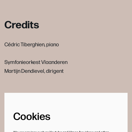
Credits
Cédric Tiberghien, piano
Symfonieorkest Vlaanderen
Martijn Dendievel, dirigent
Cookies