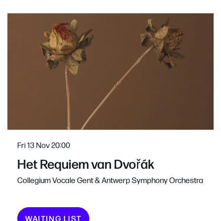
Skip
Fri 13 Nov
20:00
Het Requiem van Dvořák
Collegium Vocale Gent & Antwerp Symphony Orchestra
WAITING LIST