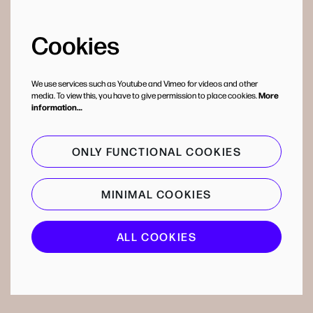
Cookies
We use services such as Youtube and Vimeo for videos and other
media. To view this, you have to give permission to place cookies.
More
information…
ONLY FUNCTIONAL COOKIES
MINIMAL COOKIES
ALL COOKIES