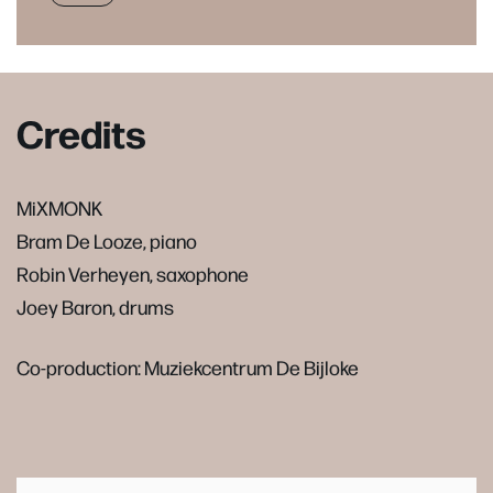
Credits
MiXMONK
Bram De Looze, piano
Robin Verheyen, saxophone
Joey Baron, drums
Co-production: Muziekcentrum De Bijloke