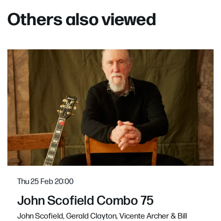
Others also viewed
Skip
Thu 25 Feb
20:00
John Scofield Combo 75
John Scofield, Gerald Clayton, Vicente Archer & Bill