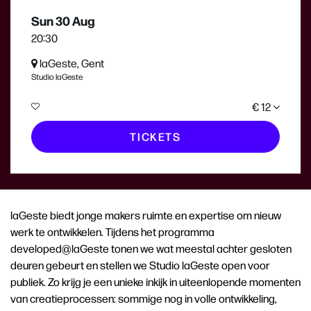
Sun 30 Aug
20:30
laGeste, Gent
Studio laGeste
€ 12
TICKETS
laGeste biedt jonge makers ruimte en expertise om nieuw
werk te ontwikkelen. Tijdens het programma
developed@laGeste tonen we wat meestal achter gesloten
deuren gebeurt en stellen we Studio laGeste open voor
publiek. Zo krijg je een unieke inkijk in uiteenlopende momenten
van creatieprocessen: sommige nog in volle ontwikkeling,