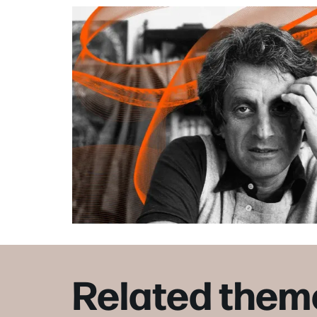
Related them