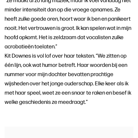
minder intensiteit dan op die vroege opnames. Ze
heeft zulke goede oren, hoort waar ik ben en panikeert
nooit. Het vertrouwen is groot. Ik kan spelen wat in mijn
hoofd opkomt. Het is zeldzaam dat vocalisten zulke
acrobatieën toelaten.”
Kit Downes is vol lof over haar teksten. “We zitten op
één lijn, ook wat humor betreft. Haar woorden bij een
nummer voor mijn dochter bevatten prachtige
wijsheden over het jonge ouderschap. Elke keer als ik
met haar speel, weet ze een snaar te raken en besef ik
welke geschiedenis ze meedraagt.”