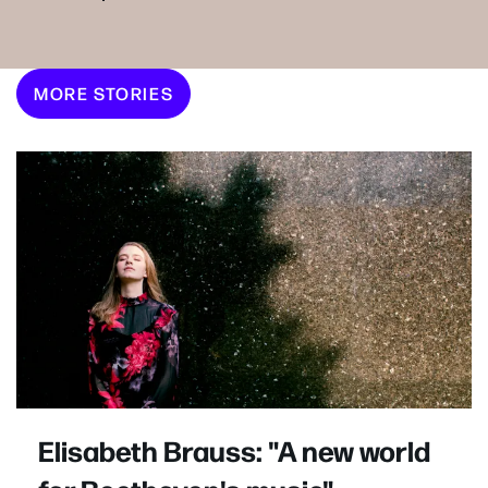
MORE STORIES
Elisabeth Brauss: "A new world