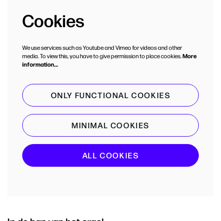
Cookies
We use services such as Youtube and Vimeo for videos and other
media. To view this, you have to give permission to place cookies.
More
information…
ONLY FUNCTIONAL COOKIES
MINIMAL COOKIES
ALL COOKIES