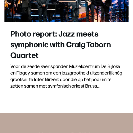
Photo report: Jazz meets
symphonic with Craig Taborn
Quartet
Voor de zesde keer spanden Muziekcentrum De Bijloke
en Flagey samen om een jazzgrootheid uitzonderlijk nóg
grootser te laten klinken: door die op het podium te
zetten samen met symfonisch orkest Bruss…