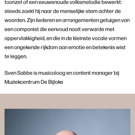
toonzet of een eeuwenoude volksmelodie bewerkt:
steeds zoekt hij naar de menselijke stem achter de
woorden. Zijn liederen en arrangementen getuigen van
een componist die eenvoud nooit verwarde met
oppervlakkigheid, en die in de kleinste vocale vormen
een ongekende rijkdom aan emotie en betekenis wist
te leggen.
Sven Sabbe is musicoloog en content manager bij
Muziekcentrum De Bijloke
Skip