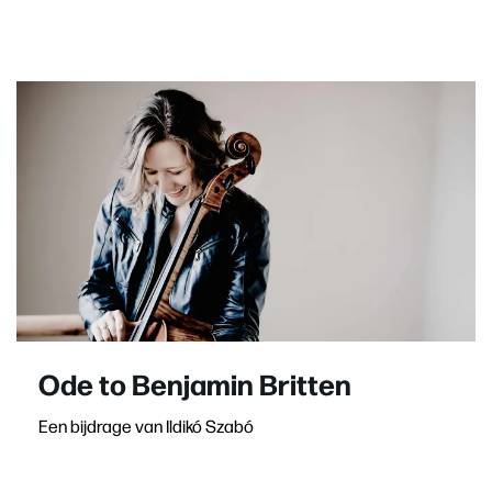
Ode to Benjamin Britten
Een bijdrage van Ildikó Szabó