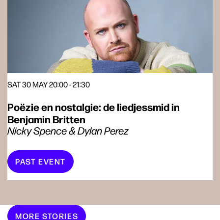
SAT 30 MAY
20:00 - 21:30
Poëzie en nostalgie: de liedjessmid in
Benjamin Britten
Nicky Spence & Dylan Perez
PAST EVENT
MORE STORIES