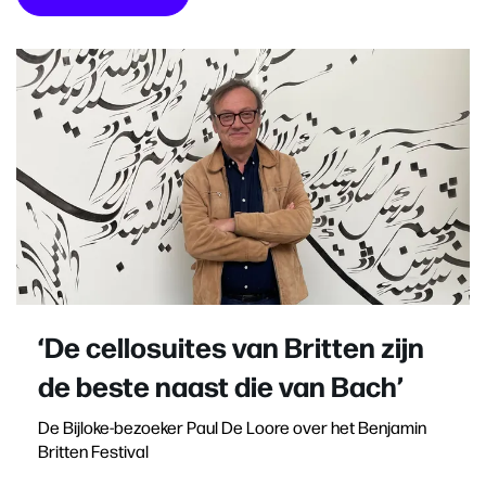
‘De cellosuites van Britten zijn
de beste naast die van Bach’
De Bijloke-bezoeker Paul De Loore over het Benjamin
Britten Festival