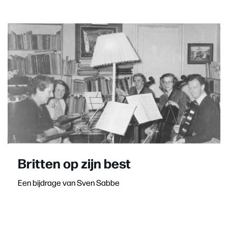
Britten op zijn best
Een bijdrage van Sven Sabbe