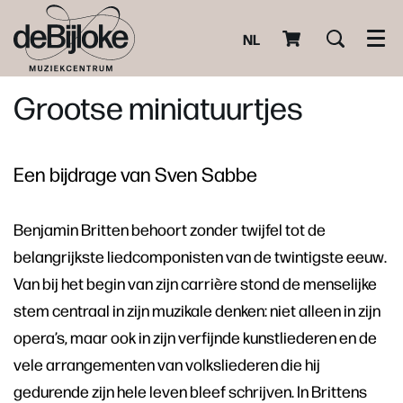
NL
Men
Grootse miniatuurtjes
Een bijdrage van Sven Sabbe
Benjamin Britten behoort zonder twijfel tot de
belangrijkste liedcomponisten van de twintigste eeuw.
Van bij het begin van zijn carrière stond de menselijke
stem centraal in zijn muzikale denken: niet alleen in zijn
opera’s, maar ook in zijn verfijnde kunstliederen en de
vele arrangementen van volksliederen die hij
gedurende zijn hele leven bleef schrijven. In Brittens