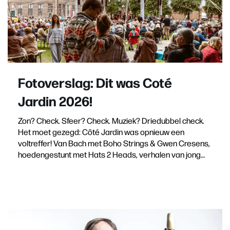
Fotoverslag: Dit was Coté
Jardin 2026!
Zon? Check. Sfeer? Check. Muziek? Driedubbel check.
Het moet gezegd: Côté Jardin was opnieuw een
voltreffer! Van Bach met Boho Strings & Gwen Cresens,
hoedengestunt met Hats 2 Heads, verhalen van jong…