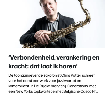
‘Verbondenheid, verankering en
kracht: dat laat ik horen’
De toonaangevende saxofonist Chris Potter schreef
voor het eerst een werk voor jazzkwartet en
kamerorkest. In De Bijloke brengt hij ‘Generations’ met
een New Yorks topkwartet en het Belgische Casco Ph…