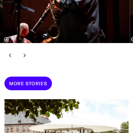
MORE STORIES