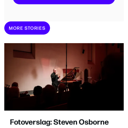
MORE STORIES
Fotoverslag: Steven Osborne