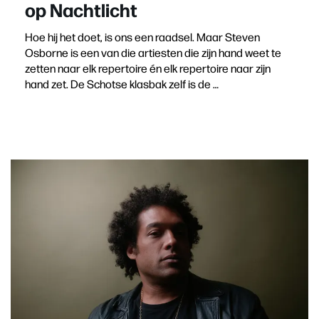
op Nachtlicht
Hoe hij het doet, is ons een raadsel. Maar Steven
Osborne is een van die artiesten die zijn hand weet te
zetten naar elk repertoire én elk repertoire naar zijn
hand zet. De Schotse klasbak zelf is de …