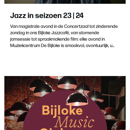
Jazz in seizoen 23 | 24
Van magistrale avond in de Concertzaal tot zinderende
zondag in ons Bijloke Jazzcafé, van stomende
jamsessie tot spraakmakende film: elke avond in
Muziekcentrum De Bijloke is smaakvol, avontuurlijk, u…