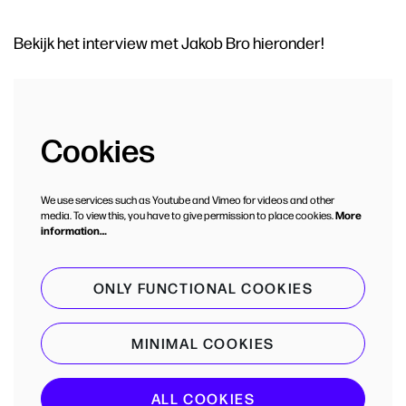
Bekijk het interview met Jakob Bro hieronder!
Cookies
We use services such as Youtube and Vimeo for videos and other
media. To view this, you have to give permission to place cookies.
More
information…
ONLY FUNCTIONAL COOKIES
MINIMAL COOKIES
ALL COOKIES