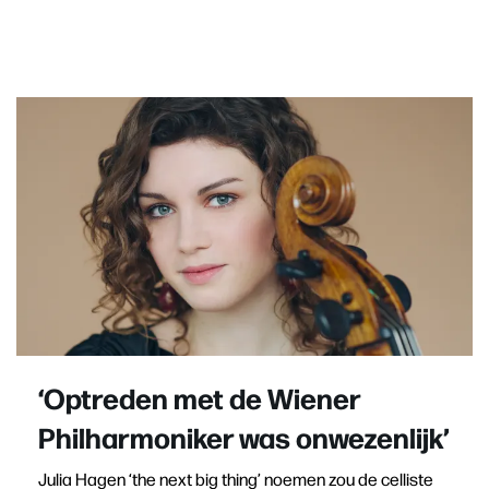
‘Optreden met de Wiener
Philharmoniker was onwezenlijk’
Julia Hagen ‘the next big thing’ noemen zou de celliste