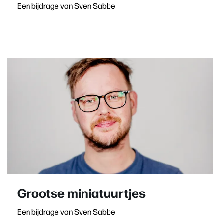
Een bijdrage van Sven Sabbe
Grootse miniatuurtjes
Een bijdrage van Sven Sabbe