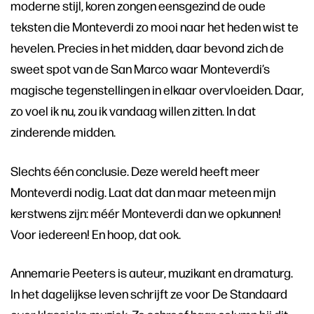
moderne stijl, koren zongen eensgezind de oude
teksten die Monteverdi zo mooi naar het heden wist te
hevelen. Precies in het midden, daar bevond zich de
sweet spot van de San Marco waar Monteverdi’s
magische tegenstellingen in elkaar overvloeiden. Daar,
zo voel ik nu, zou ik vandaag willen zitten. In dat
zinderende midden.
Slechts één conclusie. Deze wereld heeft meer
Monteverdi nodig. Laat dat dan maar meteen mijn
kerstwens zijn: méér Monteverdi dan we opkunnen!
Voor iedereen! En hoop, dat ook.
Annemarie Peeters is auteur, muzikant en dramaturg.
In het dagelijkse leven schrijft ze voor De Standaard