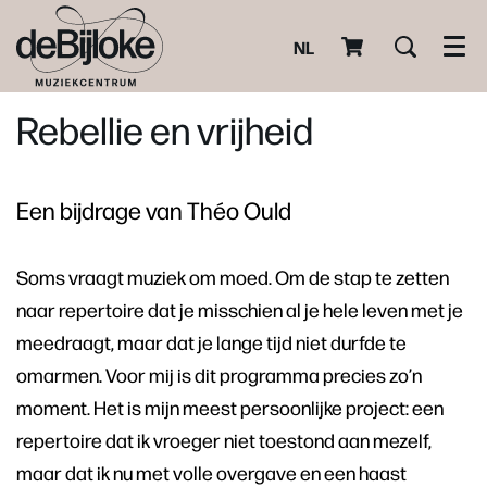
NL
Men
Rebellie en vrijheid
Een bijdrage van Théo Ould
Soms vraagt muziek om moed. Om de stap te zetten
naar repertoire dat je misschien al je hele leven met je
meedraagt, maar dat je lange tijd niet durfde te
omarmen. Voor mij is dit programma precies zo’n
moment. Het is mijn meest persoonlijke project: een
repertoire dat ik vroeger niet toestond aan mezelf,
maar dat ik nu met volle overgave en een haast