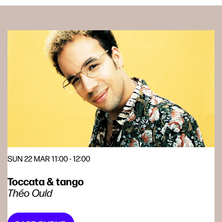
Skip
SUN 22 MAR
11:00 - 12:00
Toccata & tango
Théo Ould