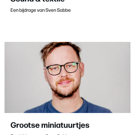
Een bijdrage van Sven Sabbe
Grootse miniatuurtjes