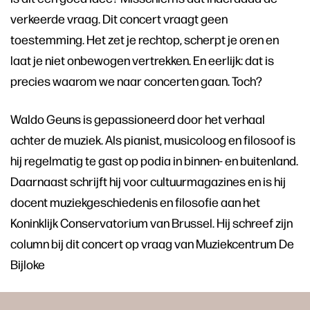
verkeerde vraag. Dit concert vraagt geen
toestemming. Het zet je rechtop, scherpt je oren en
laat je niet onbewogen vertrekken. En eerlijk: dat is
precies waarom we naar concerten gaan. Toch?
Waldo Geuns is gepassioneerd door het verhaal
achter de muziek. Als pianist, musicoloog en filosoof is
hij regelmatig te gast op podia in binnen- en buitenland.
Daarnaast schrijft hij voor cultuurmagazines en is hij
docent muziekgeschiedenis en filosofie aan het
Koninklijk Conservatorium van Brussel. Hij schreef zijn
column bij dit concert op vraag van Muziekcentrum De
Bijloke