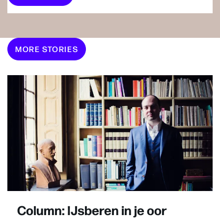
MORE STORIES
Column: IJsberen in je oor