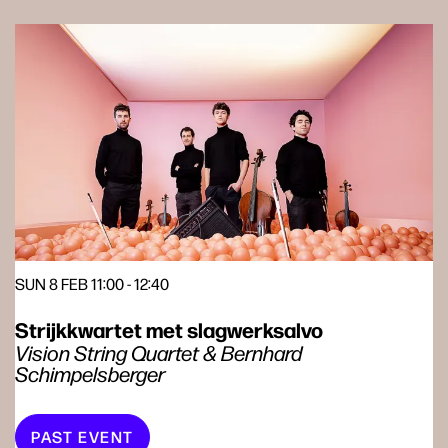
Skip
SUN 8 FEB
11:00 - 12:40
Strijkkwartet met slagwerksalvo
Vision String Quartet & Bernhard
Schimpelsberger
PAST EVENT