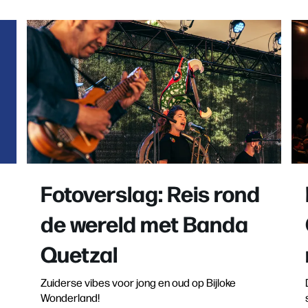
Fotoverslag: Reis rond
de wereld met Banda
Quetzal
Zuiderse vibes voor jong en oud op Bijloke
Wonderland!