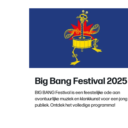
Big Bang Festival 2025
BIG BANG Festival is een feestelijke ode aan
avontuurlijke muziek en klankkunst voor een jong
publiek. Ontdek het volledige programma!