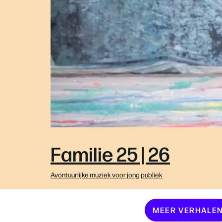
Familie 25 | 26
Avontuurlijke muziek voor jong publiek
MEER VERHALE