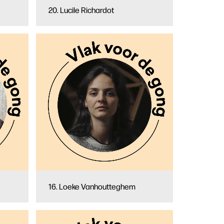
20. Lucile Richardot
16. Loeke Vanhoutteghem