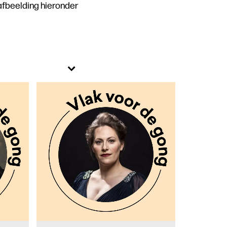
 afbeelding hieronder