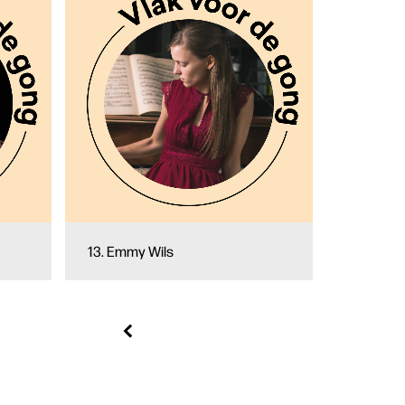
13. Emmy Wils