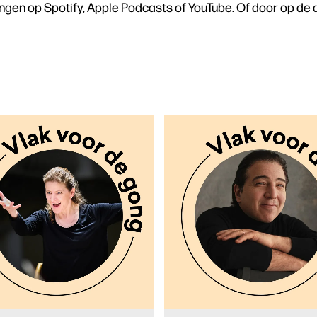
ringen op Spotify, Apple Podcasts of YouTube. Of door op de