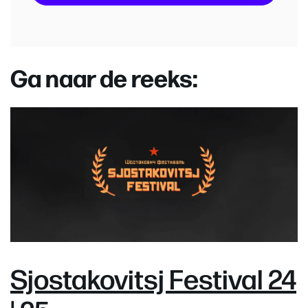
Ga naar de reeks:
Sjostakovitsj Festival 24