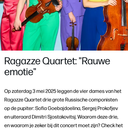
Ragazze Quartet: "Rauwe
emotie"
Op zaterdag 3 mei 2025 leggen de vier dames van het
Ragazze Quartet drie grote Russische componisten
op de pupiter: Sofia Goebajdoelina, Sergej Prokofjev
en uiteraard Dimitri Sjostakovitsj. Waarom deze drie,
en waarom je zeker bij dit concert moet zijn? Check het