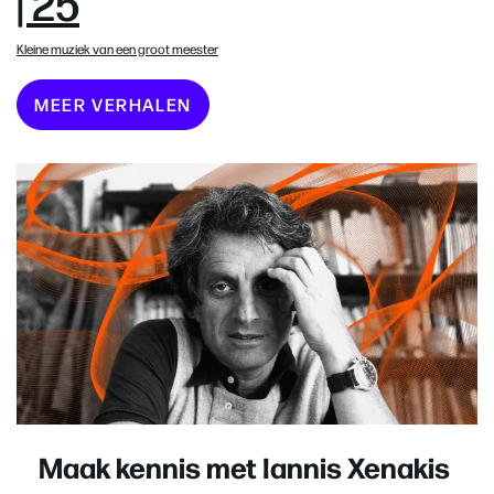
| 25
Kleine muziek van een groot meester
MEER VERHALEN
Maak kennis met Iannis Xenakis