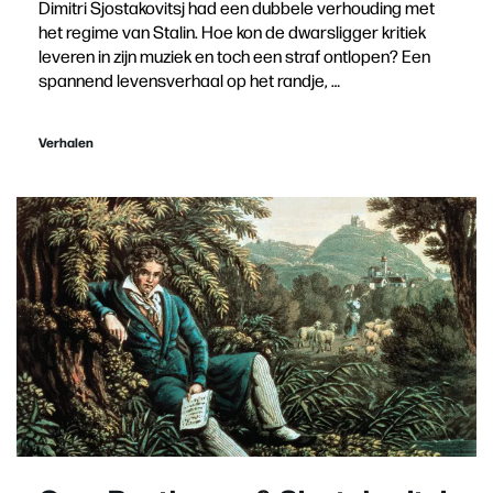
Dimitri Sjostakovitsj had een dubbele verhouding met
het regime van Stalin. Hoe kon de dwarsligger kritiek
leveren in zijn muziek en toch een straf ontlopen? Een
spannend levensverhaal op het randje, …
Verhalen