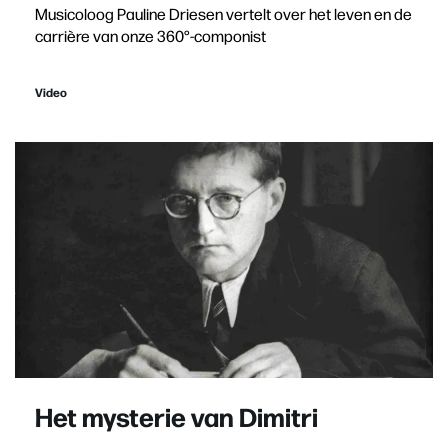
Musicoloog Pauline Driesen vertelt over het leven en de
carrière van onze 360°-componist
Video
Het mysterie van Dimitri