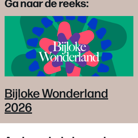
Ga naar de reeks:
Bijloke Wonderland
2026