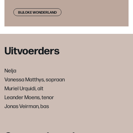
BIJLOKE WONDERLAND
Uitvoerders
Nelja
Vanessa Matthys, sopraan
Muriel Urquidi, alt
Leander Moens, tenor
Jonas Veirman, bas