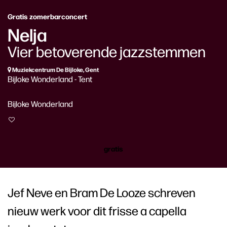
Gratis zomerbarconcert
Nelja
Vier betoverende jazzstemmen
Muziekcentrum De Bijloke, Gent
Bijloke Wonderland - Tent
Bijloke Wonderland
gratis
Jef Neve en Bram De Looze schreven
nieuw werk voor dit frisse a capella