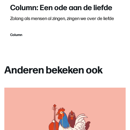
Column: Een ode aan de liefde
Zolang als mensen al zingen, zingen we over de liefde
Column
Anderen bekeken ook
Overslaan