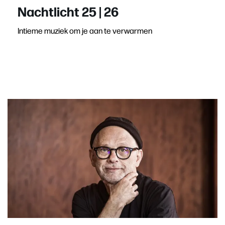
Nachtlicht 25 | 26
Intieme muziek om je aan te verwarmen