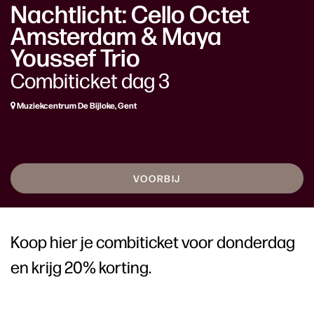
Nachtlicht: Cello Octet
Amsterdam & Maya
Youssef Trio
Combiticket dag 3
Muziekcentrum De Bijloke, Gent
VOORBIJ
Koop hier je combiticket voor donderdag
en krijg 20% korting.