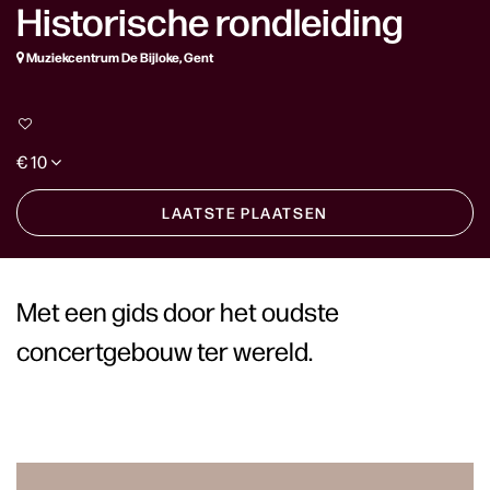
Historische rondleiding
Muziekcentrum De Bijloke, Gent
€ 10
LAATSTE PLAATSEN
Met een gids door het oudste
concertgebouw ter wereld.