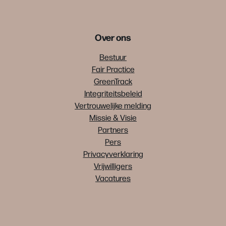
Over ons
Bestuur
Fair Practice
GreenTrack
Integriteitsbeleid
Vertrouwelijke melding
Missie & Visie
Partners
Pers
Privacyverklaring
Vrijwilligers
Vacatures