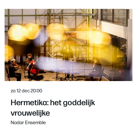
Overslaan
za 12 dec
20:00
Hermetika: het goddelijk
vrouwelijke
Nadar Ensemble