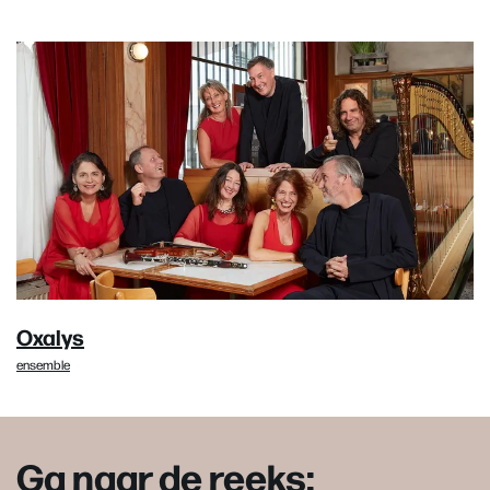
Oxalys
ensemble
Ga naar de reeks: