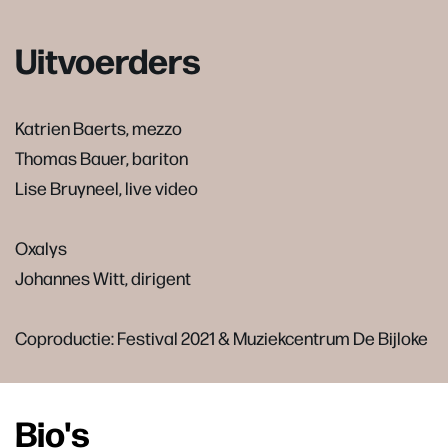
Uitvoerders
Katrien Baerts, mezzo
Thomas Bauer, bariton
Lise Bruyneel, live video
Oxalys
Johannes Witt, dirigent
Coproductie: Festival 2021 & Muziekcentrum De Bijloke
Bio's