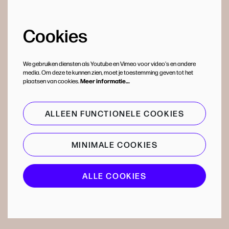
Cookies
We gebruiken diensten als Youtube en Vimeo voor video's en andere
media. Om deze te kunnen zien, moet je toestemming geven tot het
plaatsen van cookies.
Meer informatie…
ALLEEN FUNCTIONELE COOKIES
MINIMALE COOKIES
ALLE COOKIES