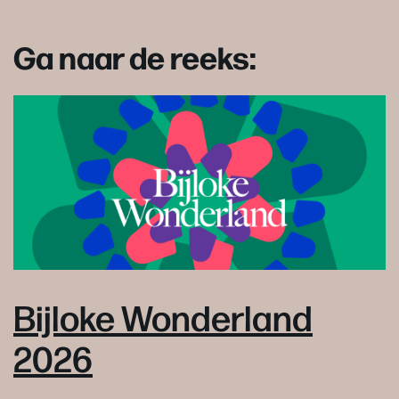
Ga naar de reeks:
Bijloke Wonderland
2026