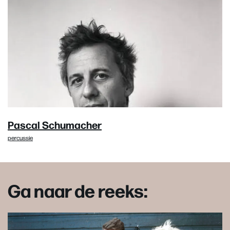
Pascal Schumacher
percussie
Ga naar de reeks: