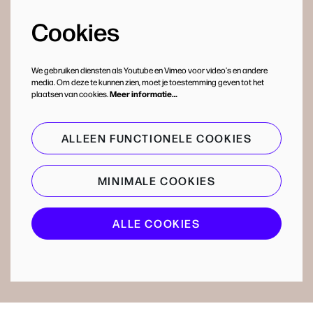
Cookies
We gebruiken diensten als Youtube en Vimeo voor video's en andere
media. Om deze te kunnen zien, moet je toestemming geven tot het
plaatsen van cookies.
Meer informatie…
ALLEEN FUNCTIONELE COOKIES
MINIMALE COOKIES
ALLE COOKIES