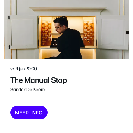
vr 4 jun
20:00
The Manual Stop
Sander De Keere
MEER INFO