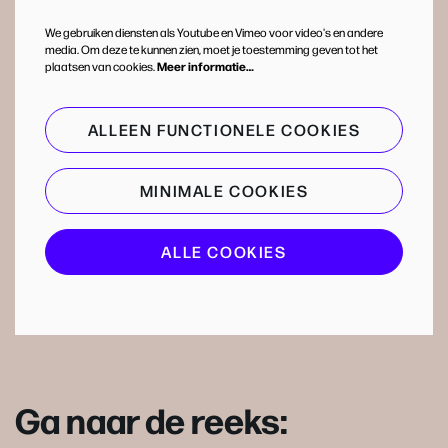
We gebruiken diensten als Youtube en Vimeo voor video's en andere
media. Om deze te kunnen zien, moet je toestemming geven tot het
plaatsen van cookies.
Meer informatie…
ALLEEN FUNCTIONELE COOKIES
MINIMALE COOKIES
ALLE COOKIES
Ga naar de reeks: