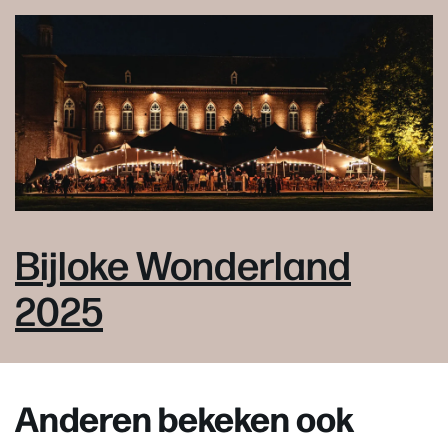
Bijloke Wonderland
2025
Anderen bekeken ook