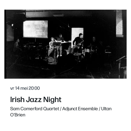
Overslaan
vr 14 mei
20:00
Irish Jazz Night
Sam Comerford Quartet / Adjunct Ensemble / Ultan
O'Brien