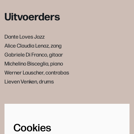
Uitvoerders
Dante Loves Jazz
Alice Claudia Lenaz, zang
Gabriele Di Franco, gitaar
Michelino Bisceglia, piano
Werner Lauscher, contrabas
Lieven Venken, drums
Cookies