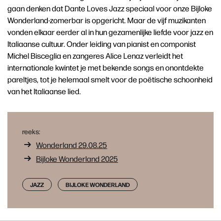
gaan denken dat Dante Loves Jazz speciaal voor onze Bijloke
Wonderland-zomerbar is opgericht. Maar de vijf muzikanten
vonden elkaar eerder al in hun gezamenlijke liefde voor jazz en
Italiaanse cultuur. Onder leiding van pianist en componist
Michel Bisceglia en zangeres Alice Lenaz verleidt het
internationale kwintet je met bekende songs en onontdekte
pareltjes, tot je helemaal smelt voor de poëtische schoonheid
van het Italiaanse lied.
reeks:
Wonderland 29.08.25
Bijloke Wonderland 2025
JAZZ
BIJLOKE WONDERLAND