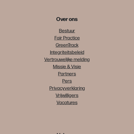
Over ons
Bestuur
Fair Practice
GreenTrack
Integriteitsbeleid
Vertrouwelijke melding
Missie & Visie
Partners
Pers
Privacyverklaring
Vrijwilligers
Vacatures