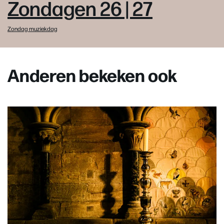
Zondagen 26 | 27
Zondag muziekdag
Anderen bekeken ook
Overslaan