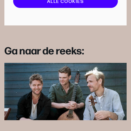
ALLE COOKIES
Ga naar de reeks: