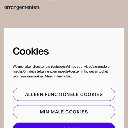
arrangementen
Cookies
We gebruiken diensten als Youtube en Vimeo voor video's en andere
media. Om deze te kunnen zien, moet je toestemming geven tot het
plaatsen van cookies.
Meer informatie…
ALLEEN FUNCTIONELE COOKIES
MINIMALE COOKIES