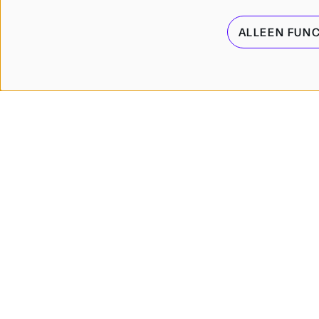
ALLEEN FUN