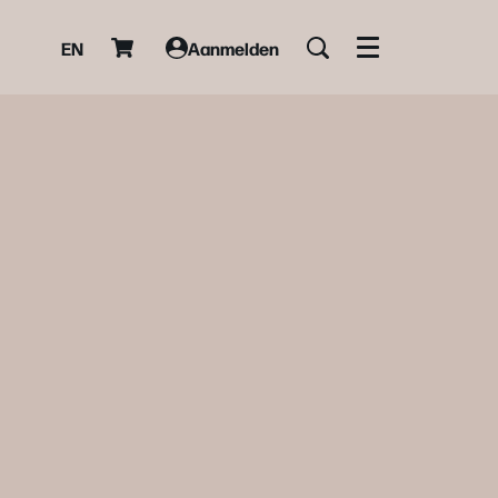
EN
Aanmelden
Menu