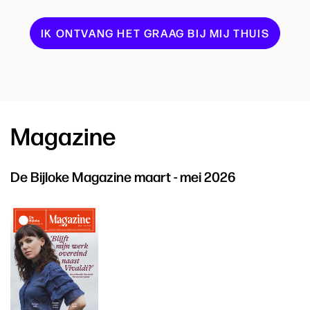
IK ONTVANG HET GRAAG BIJ MIJ THUIS
Magazine
De Bijloke Magazine maart - mei 2026