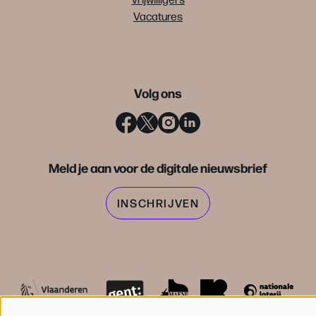
Vacatures
Volg ons
Meld je aan voor de digitale nieuwsbrief
INSCHRIJVEN