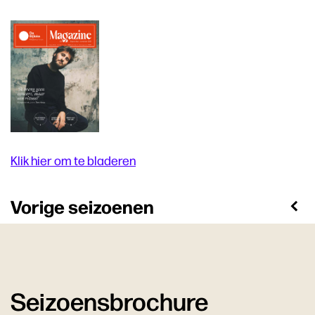
Klik hier om te bladeren
Vorige seizoenen
Seizoensbrochure