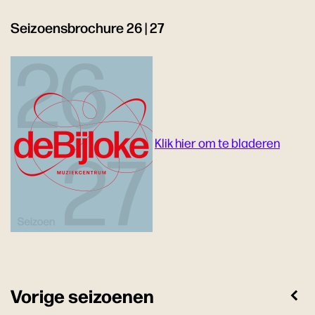
Seizoensbrochure 26 | 27
Klik hier om te bladeren
Vorige seizoenen