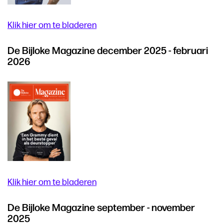
Klik hier om te bladeren
De Bijloke Magazine december 2025 - februari
2026
Klik hier om te bladeren
De Bijloke Magazine september - november
2025