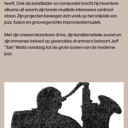
heeft. Ook als bandleider en componist bracht hij meerdere
albums uit waarin zijn brede muzikale interesses centraal
staan. Zijn projecten bewegen zich vaak op het snijvlak van
jazz, fusion en groovegerichte improvisatiemuziek.
Met zijn onweerstaanbare drive, zijn karakteristieke sound en
zijn immense invloed op generaties drummers behoort Jeff
“Tain” Watts vandaag tot de grote iconen van de moderne
jazz.