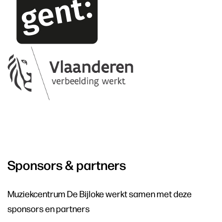
Sponsors & partners
Muziekcentrum De Bijloke werkt samen met deze
sponsors en partners