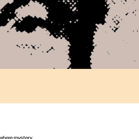
, where mystery