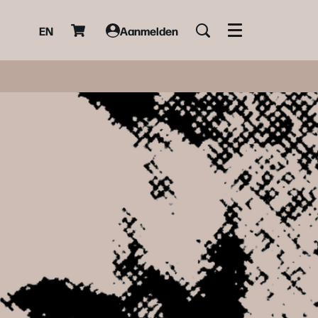
EN
Aanmelden
Menu