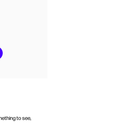
mething to see,