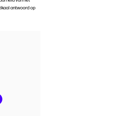
uzikaal antwoord op