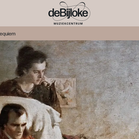
Requiem