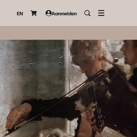
EN
Aanmelden
Menu