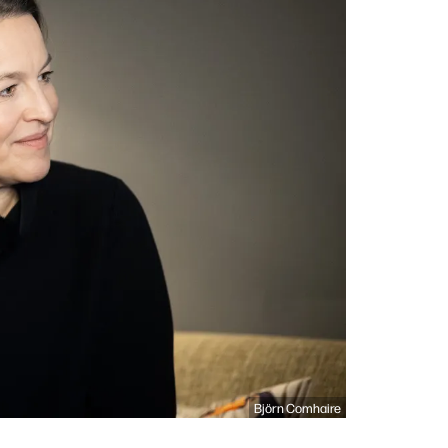
Björn Comhaire