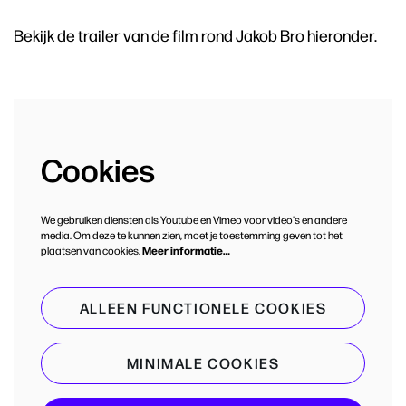
Bekijk de trailer van de film rond Jakob Bro hieronder.
Cookies
We gebruiken diensten als Youtube en Vimeo voor video's en andere
media. Om deze te kunnen zien, moet je toestemming geven tot het
plaatsen van cookies.
Meer informatie…
ALLEEN FUNCTIONELE COOKIES
MINIMALE COOKIES