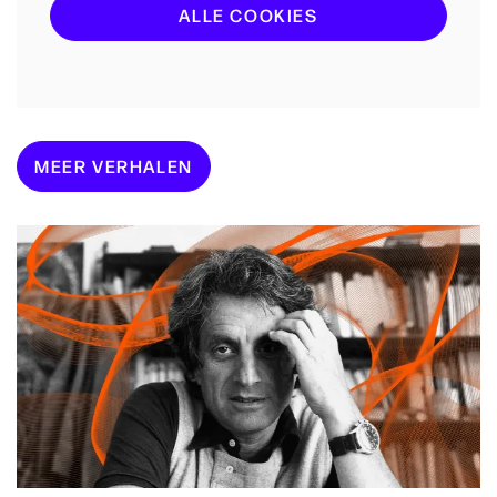
ALLE COOKIES
MEER VERHALEN