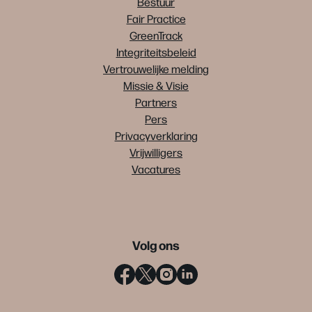
Bestuur
Fair Practice
GreenTrack
Integriteitsbeleid
Vertrouwelijke melding
Missie & Visie
Partners
Pers
Privacyverklaring
Vrijwilligers
Vacatures
Volg ons