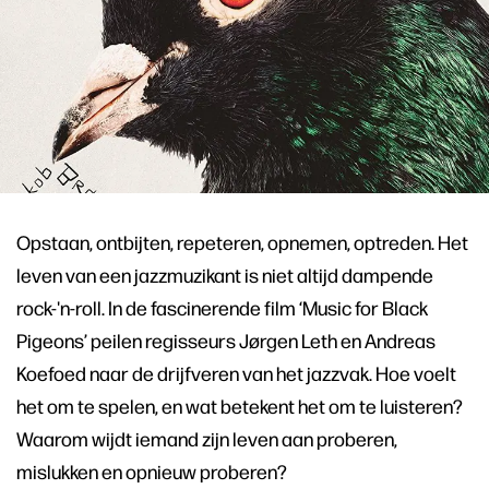
Opstaan, ontbijten, repeteren, opnemen, optreden. Het
leven van een jazzmuzikant is niet altijd dampende
rock-'n-roll. In de fascinerende film ‘Music for Black
Pigeons’ peilen regisseurs Jørgen Leth en Andreas
Koefoed naar de drijfveren van het jazzvak. Hoe voelt
het om te spelen, en wat betekent het om te luisteren?
Waarom wijdt iemand zijn leven aan proberen,
mislukken en opnieuw proberen?