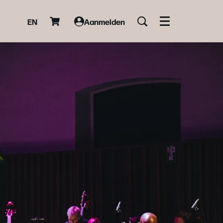
EN
Aanmelden
Menu