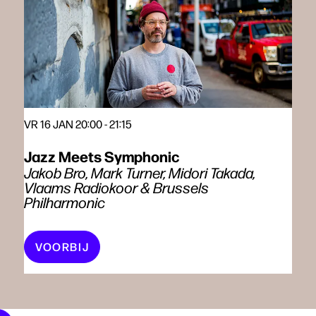
VR 16 JAN
20:00 - 21:15
Jazz Meets Symphonic
Jakob Bro, Mark Turner, Midori Takada,
Vlaams Radiokoor & Brussels
Philharmonic
VOORBIJ