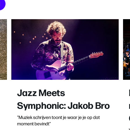
N
Jazz Meets
Symphonic: Jakob Bro
"Muziek schrijven toont je waar je je op dat
moment bevindt"