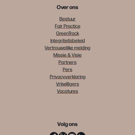
Over ons
Bestuur
Fair Practice
GreenTrack
Integriteitsbeleid
Vertrouwelijke melding
Missie & Visie
Partners
Pers
Privacyverklaring
Vrijwilligers
Vacatures
Volg ons