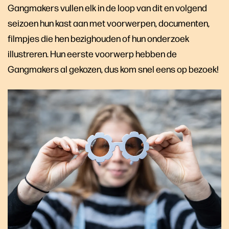
Gangmakers vullen elk in de loop van dit en volgend
seizoen hun kast aan met voorwerpen, documenten,
filmpjes die hen bezighouden of hun onderzoek
illustreren. Hun eerste voorwerp hebben de
Gangmakers al gekozen, dus kom snel eens op bezoek!