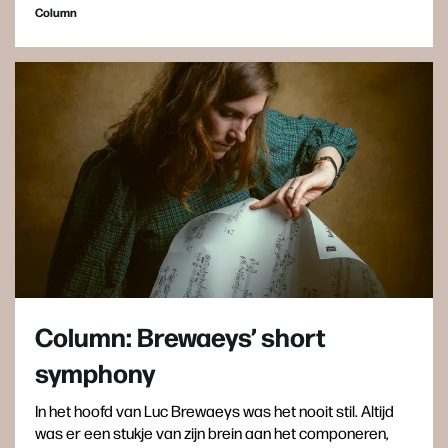
Column
Column: Brewaeys’ short
symphony
In het hoofd van Luc Brewaeys was het nooit stil. Altijd
was er een stukje van zijn brein aan het componeren,