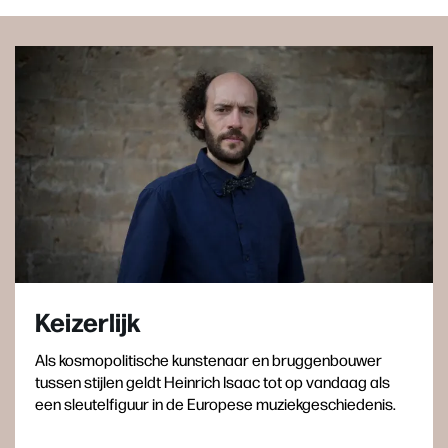
Keizerlijk
Als kosmopolitische kunstenaar en bruggenbouwer
tussen stijlen geldt Heinrich Isaac tot op vandaag als
een sleutelfiguur in de Europese muziekgeschiedenis.