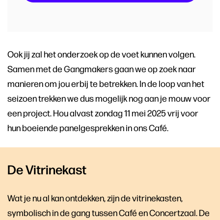
Ook jij zal het onderzoek op de voet kunnen volgen.
Samen met de Gangmakers gaan we op zoek naar
manieren om jou erbij te betrekken. In de loop van het
seizoen trekken we dus mogelijk nog aan je mouw voor
een project. Hou alvast zondag 11 mei 2025 vrij voor
hun boeiende panelgesprekken in ons Café.
De Vitrinekast
Wat je nu al kan ontdekken, zijn de vitrinekasten,
symbolisch in de gang tussen Café en Concertzaal. De