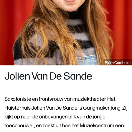
Björn Comhaire
Jolien Van De Sande
Saxofoniste en frontvrouw van muziektheater Het
Fluisterhuis Jolien Van De Sande is Gangmaker jong. Zij
kijkt op naar de onbevangen blik van de jonge
toeschouwer, en zoekt uit hoe het Muziekcentrum een