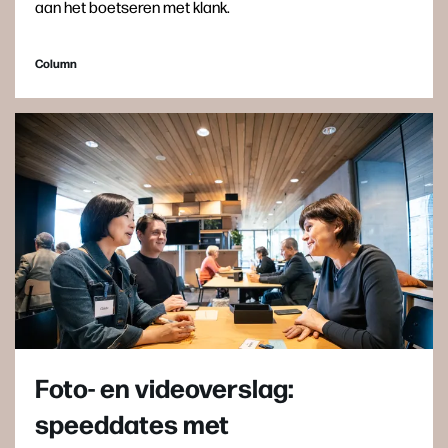
aan het boetseren met klank.
Column
Foto- en videoverslag:
speeddates met