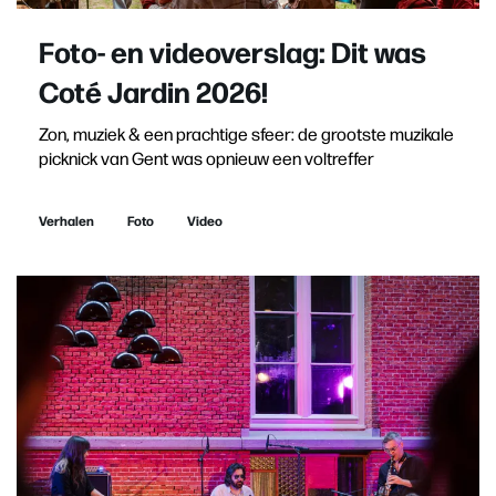
Foto- en videoverslag: Dit was
Coté Jardin 2026!
Zon, muziek & een prachtige sfeer: de grootste muzikale
picknick van Gent was opnieuw een voltreffer
Verhalen
Foto
Video