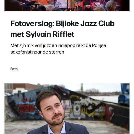
Fotoverslag: Bijloke Jazz Club
met Sylvain Rifflet
Met zijn mix van jazz en indiepop reikt de Parijse
saxofonist naar de sterren
Foto