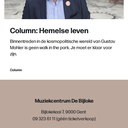
Column: Hemelse leven
Binnentreden in de kosmopolitische wereld van Gustav
Mahler is geen walk in the park. Je moet er klaar voor
zijn.
Column
Muziekcentrum De Bijloke
Bijlokekaai 7, 9000 Gent
09 323 61 11 (géén ticketverkoop)