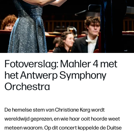
Fotoverslag: Mahler 4 met
het Antwerp Symphony
Orchestra
De hemelse stem van Christiane Karg wordt
wereldwijd geprezen, en wie haar ooit hoorde weet
meteen waarom. Op dit concert koppelde de Duitse