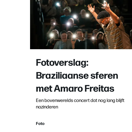
Fotoverslag:
Braziliaanse sferen
met Amaro Freitas
Een bovenwerelds concert dat nog lang blijft
nazinderen
Foto