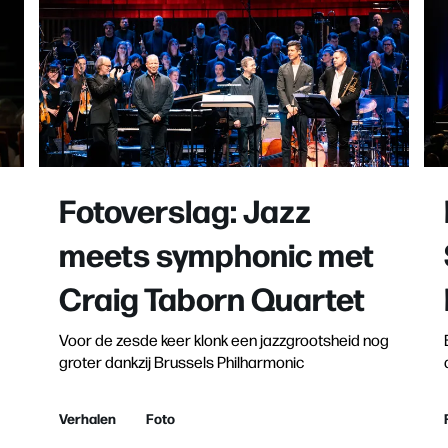
Fotoverslag: Jazz
meets symphonic met
Craig Taborn Quartet
Voor de zesde keer klonk een jazzgrootsheid nog
groter dankzij Brussels Philharmonic
Verhalen
Foto