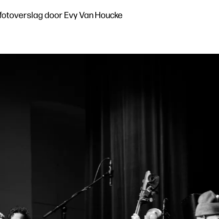
t fotoverslag door Evy Van Houcke