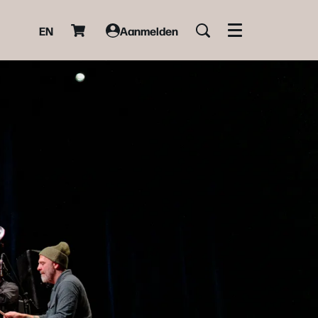
EN
Aanmelden
Menu