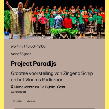
wo 4 mrt
16:00 - 17:00
Vanaf 8 jaar
Project Paradijs
Grootse voorstelling van Zingend Schip
en het Vlaams Radiokoor
Muziekcentrum De Bijloke, Gent
Concertzaal
Familie
Vocaal