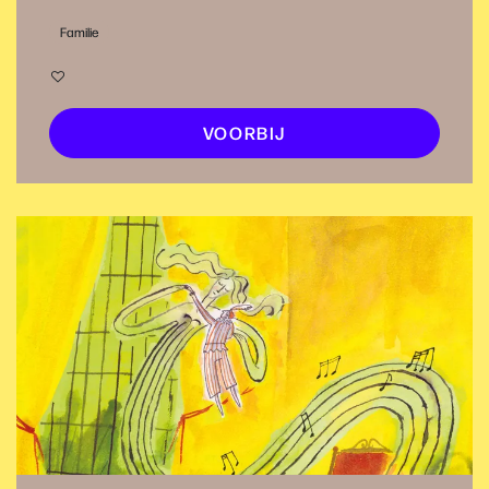
Familie
VOORBIJ