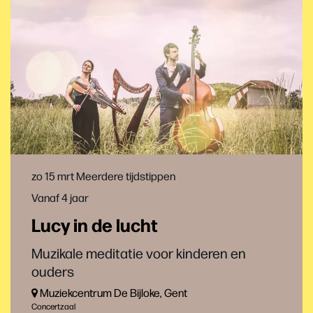
zo 15 mrt
Meerdere tijdstippen
Vanaf 4 jaar
Lucy in de lucht
Muzikale meditatie voor kinderen en
ouders
Muziekcentrum De Bijloke, Gent
Concertzaal