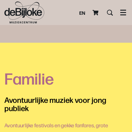
EN
Men
Familie
Avontuurlijke muziek voor jong
publiek
Avontuurlijke festivals en gekke fanfares, grote