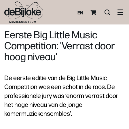
EN
Men
Eerste Big Little Music
Competition: 'Verrast door
hoog niveau'
De eerste editie van de Big Little Music
Competition was een schot in de roos. De
professionele jury was ‘enorm verrast door
het hoge niveau van de jonge
kamermuziekensembles’.