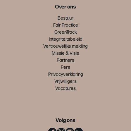
Over ons
Bestuur
Fair Practice
GreenTrack
Integriteitsbeleid
Vertrouwelijke melding
Missie & Visie
Partners
Pers
Privacyverklaring
Vrijwilligers
Vacatures
Volg ons