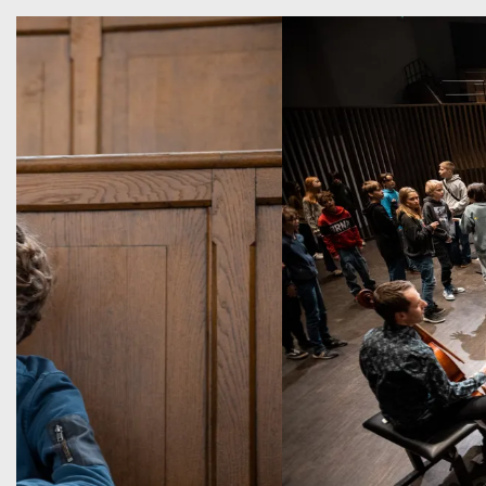
Overslaan