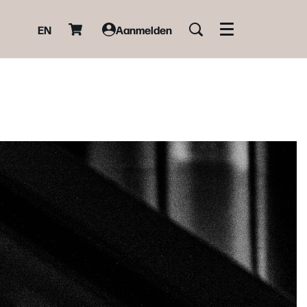
EN
Aanmelden
Menu