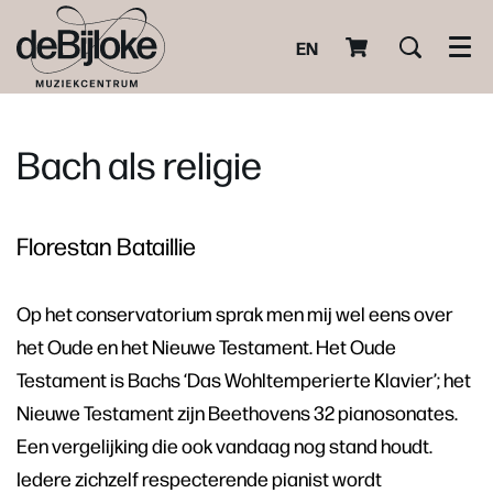
EN
Men
Bach als religie
Florestan Bataillie
Op het conservatorium sprak men mij wel eens over
het Oude en het Nieuwe Testament. Het Oude
Testament is Bachs ‘Das Wohltemperierte Klavier’; het
Nieuwe Testament zijn Beethovens 32 pianosonates.
Een vergelijking die ook vandaag nog stand houdt.
Iedere zichzelf respecterende pianist wordt