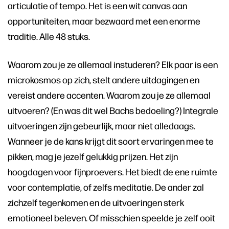
articulatie of tempo. Het is een wit canvas aan
opportuniteiten, maar bezwaard met een enorme
traditie. Alle 48 stuks.
Waarom zou je ze allemaal instuderen? Elk paar is een
microkosmos op zich, stelt andere uitdagingen en
vereist andere accenten. Waarom zou je ze allemaal
uitvoeren? (En was dit wel Bachs bedoeling?) Integrale
uitvoeringen zijn gebeurlijk, maar niet alledaags.
Wanneer je de kans krijgt dit soort ervaringen mee te
pikken, mag je jezelf gelukkig prijzen. Het zijn
hoogdagen voor fijnproevers. Het biedt de ene ruimte
voor contemplatie, of zelfs meditatie. De ander zal
zichzelf tegenkomen en de uitvoeringen sterk
emotioneel beleven. Of misschien speelde je zelf ooit