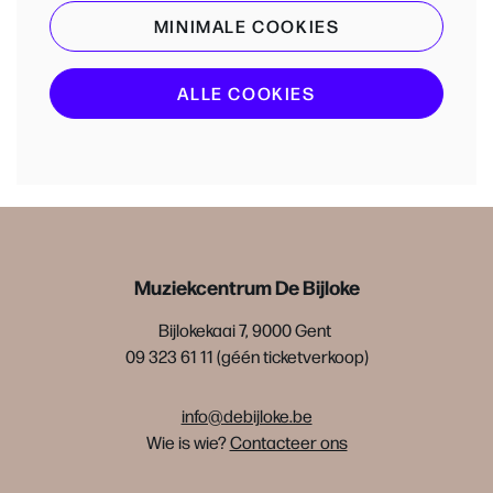
MINIMALE COOKIES
ALLE COOKIES
Muziekcentrum De Bijloke
Bijlokekaai 7, 9000 Gent
09 323 61 11 (géén ticketverkoop)
info@debijloke.be
Wie is wie?
Contacteer ons