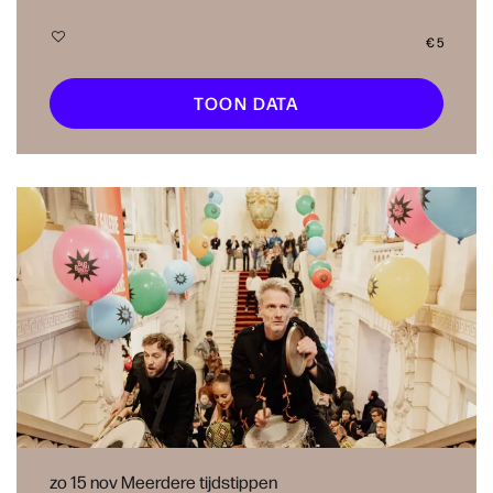
€ 5
TOON DATA
zo 15 nov
Meerdere tijdstippen