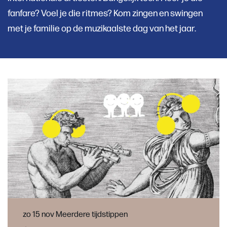
fanfare? Voel je die ritmes? Kom zingen en swingen
met je familie op de muzikaalste dag van het jaar.
zo 15 nov
Meerdere tijdstippen