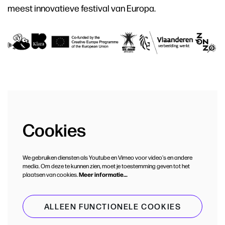
meest innovatieve festival van Europa.
Cookies
We gebruiken diensten als Youtube en Vimeo voor video's en andere
media. Om deze te kunnen zien, moet je toestemming geven tot het
plaatsen van cookies.
Meer informatie…
ALLEEN FUNCTIONELE COOKIES