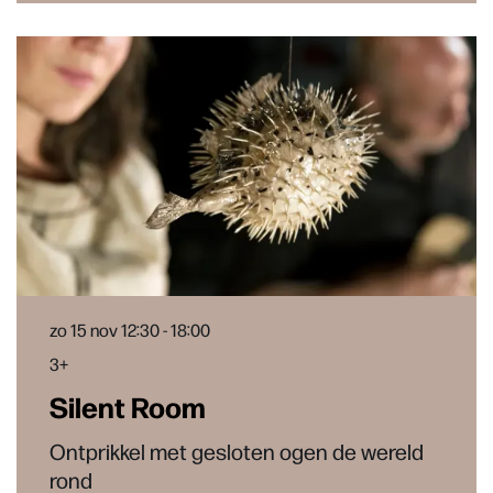
zo 15 nov
12:30 - 18:00
3+
Silent Room
Ontprikkel met gesloten ogen de wereld
rond