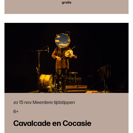
gratis
zo 15 nov
Meerdere tijdstippen
6+
Cavalcade en Cocasie