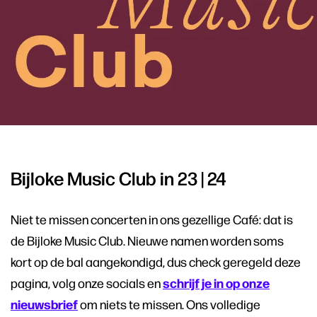
Bijloke Music Club in 23 | 24
Niet te missen concerten in ons gezellige Café: dat is
de Bijloke Music Club. Nieuwe namen worden soms
kort op de bal aangekondigd, dus check geregeld deze
schrijf je in op onze
pagina, volg onze socials en
nieuwsbrief
om niets te missen. Ons volledige