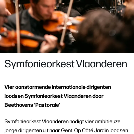
Symfonieorkest Vlaanderen
Vier aanstormende internationale dirigenten
loodsen Symfonieorkest Vlaanderen door
Beethovens ‘Pastorale’
Symfonieorkest Vlaanderen nodigt vier ambitieuze
jonge dirigenten uit naar Gent. Op Côté Jardin loodsen