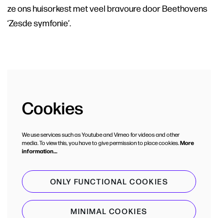
ze ons huisorkest met veel bravoure door Beethovens
‘Zesde symfonie’.
Cookies
We use services such as Youtube and Vimeo for videos and other
media. To view this, you have to give permission to place cookies.
More
information…
ONLY FUNCTIONAL COOKIES
MINIMAL COOKIES