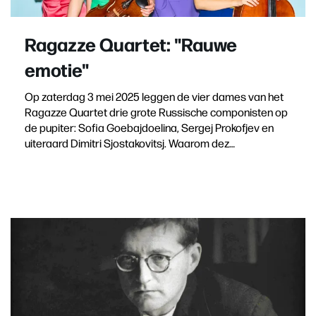
Ragazze Quartet: "Rauwe
emotie"
Op zaterdag 3 mei 2025 leggen de vier dames van het
Ragazze Quartet drie grote Russische componisten op
de pupiter: Sofia Goebajdoelina, Sergej Prokofjev en
uiteraard Dimitri Sjostakovitsj. Waarom dez…