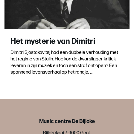
Het mysterie van Dimitri
Dimitri Sjostakovitsj had een dubbele verhouding met
het regime van Stalin. Hoe kon de dwarsligger kritiek
leveren in zijn muziek en toch een straf ontlopen? Een
spannend levensverhaal op het randje, …
Music centre De Bijloke
Bijlokekaai 7, 9000 Gent